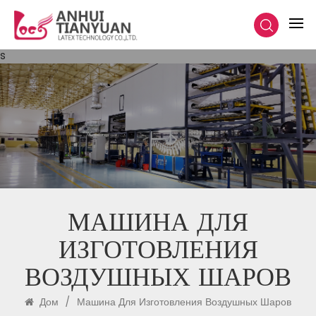
s
МАШИНА ДЛЯ
ИЗГОТОВЛЕНИЯ
ВОЗДУШНЫХ ШАРОВ
Дом
/
Машина Для Изготовления Воздушных Шаров