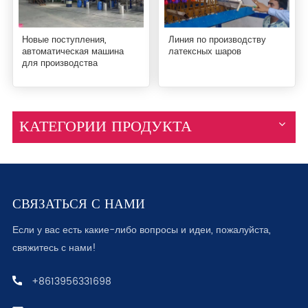
Новые поступления,
Линия по производству
автоматическая машина
латексных шаров
для производства
красочных латексных
шаров
КАТЕГОРИИ ПРОДУКТА
СВЯЗАТЬСЯ С НАМИ
Если у вас есть какие-либо вопросы и идеи, пожалуйста,
свяжитесь с нами!
+8613956331698