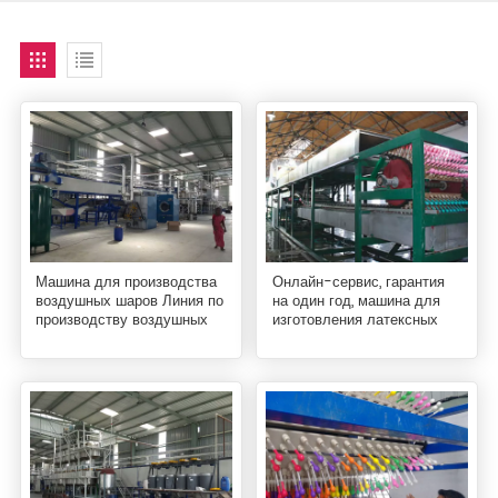
Машина для производства
Онлайн-сервис, гарантия
воздушных шаров Линия по
на один год, машина для
производству воздушных
изготовления латексных
шаров
игрушечных воздушных
шаров