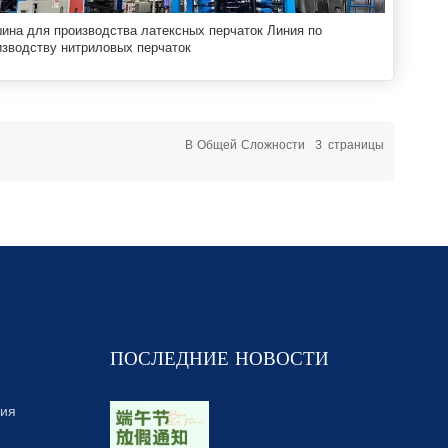
ина для производства латексных перчаток Линия по
изводству нитриловых перчаток
В Общей Сложности
3
Страницы
ПОСЛЕДНИЕ НОВОСТИ
ния