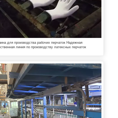
ина для производства рабочих перчаток Надежная
ественная линия по производству латексных перчаток