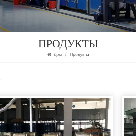
ПРОДУКТЫ
Дом
/
Продукты