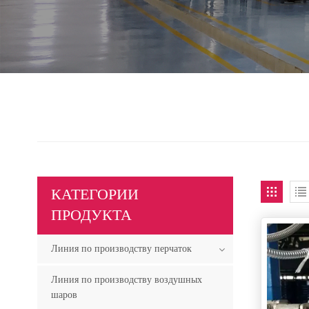
КАТЕГОРИИ
ПРОДУКТА
Линия по производству перчаток
Линия по производству воздушных
шаров