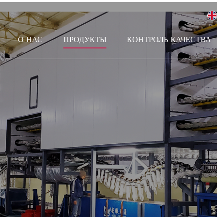
О НАС
ПРОДУКТЫ
КОНТРОЛЬ КАЧЕСТВА