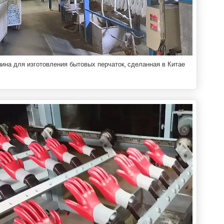
ина для изготовления бытовых перчаток, сделанная в Китае