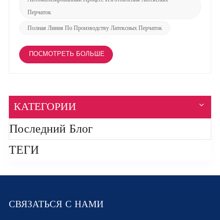
Перчаток
Полная Линия По Производству Латексных Перчаток
ПОСМОТРЕТЬ БОЛЬШЕ
КАТЕГОРИИ
Последний Блог
ТЕГИ
СВЯЗАТЬСЯ С НАМИ