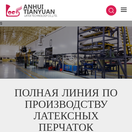
s
ПОЛНАЯ ЛИНИЯ ПО
ПРОИЗВОДСТВУ
ЛАТЕКСНЫХ
ПЕРЧАТОК