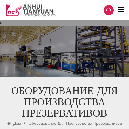
s
ОБОРУДОВАНИЕ ДЛЯ
ПРОИЗВОДСТВА
ПРЕЗЕРВАТИВОВ
Дом
/
Оборудование Для Производства Презервативов