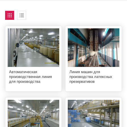
Автоматическая
Линия машин для
производственная линия
производства латексных
для производства
презервативов
латексных презервативов