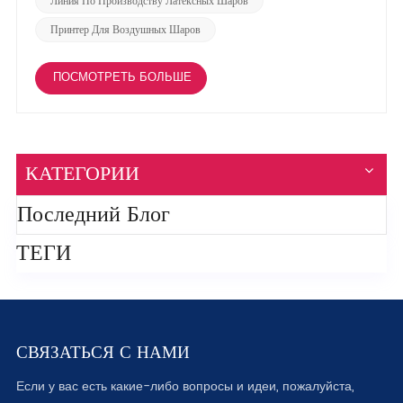
Линия По Производству Латексных Шаров
Принтер Для Воздушных Шаров
ПОСМОТРЕТЬ БОЛЬШЕ
КАТЕГОРИИ
Последний Блог
ТЕГИ
СВЯЗАТЬСЯ С НАМИ
Если у вас есть какие-либо вопросы и идеи, пожалуйста,