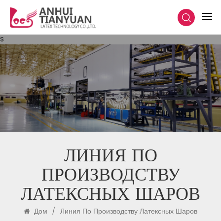
s
ЛИНИЯ ПО
ПРОИЗВОДСТВУ
ЛАТЕКСНЫХ ШАРОВ
Дом
/
Линия По Производству Латексных Шаров