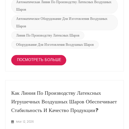
Автоматическая Линия По Производству Латексных Воздушных
Шаров
Автоматическое Оборудование Для Изготовления Воздушных
Шаров
Линия По Производству Латексных Шаров
Оборудование Для Изготовления Воздушных Шаров
ПОСМОТРЕТЬ БОЛЬШЕ
Как Линия По Производству Латексных
Игрушечных Воздушных Шаров Обеспечивает
Стабильность И Качество Продукции?
Mar 12, 2026