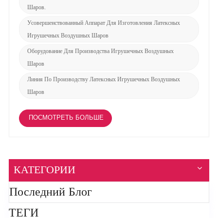
Шаров.
Усовершенствованный Аппарат Для Изготовления Латексных
Игрушечных Воздушных Шаров
Оборудование Для Производства Игрушечных Воздушных
Шаров
Линия По Производству Латексных Игрушечных Воздушных
Шаров
ПОСМОТРЕТЬ БОЛЬШЕ
КАТЕГОРИИ
Последний Блог
ТЕГИ