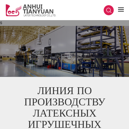
s
ЛИНИЯ ПО
ПРОИЗВОДСТВУ
ЛАТЕКСНЫХ
ИГРУШЕЧНЫХ