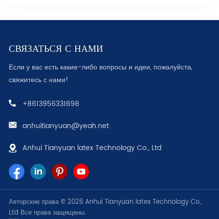
СВЯЗАТЬСЯ С НАМИ
Если у вас есть какие-либо вопросы и идеи, пожалуйста,
свяжитесь с нами!
+8613956331698
anhuitianyuan@yeah.net
Anhui Tianyuan latex Technology Co., Ltd
Авторские права © 2026 Anhui Tianyuan latex Technology Co.,
Ltd Все права защищены.