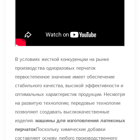
В условиях жесткой конкуренции на рынке
производства одноразовых перчаток
первостепенное значение имеет обеспечение
стабильного качества, высокой эффективности и
оптимальных характеристик продукции. Несмотря
на развитую технологию, передовые технологии
позволяют создавать высококачественные
изделия.
машины для изготовления латексных
перчаток
Поскольку химические добавки
составляют основу любого производственного