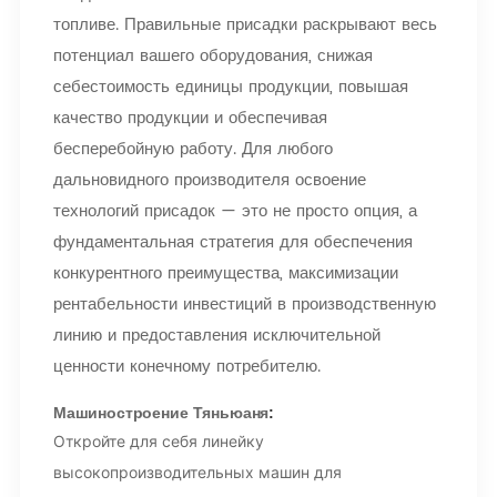
топливе. Правильные присадки раскрывают весь
потенциал вашего оборудования, снижая
себестоимость единицы продукции, повышая
качество продукции и обеспечивая
бесперебойную работу. Для любого
дальновидного производителя освоение
технологий присадок — это не просто опция, а
фундаментальная стратегия для обеспечения
конкурентного преимущества, максимизации
рентабельности инвестиций в производственную
линию и предоставления исключительной
ценности конечному потребителю.
Машиностроение Тяньюаня
:
Откройте для себя линейку
высокопроизводительных машин для