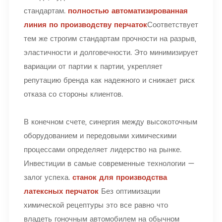
стандартам.
полностью автоматизированная
линия по производству перчаток
Соответствует
тем же строгим стандартам прочности на разрыв,
эластичности и долговечности. Это минимизирует
вариации от партии к партии, укрепляет
репутацию бренда как надежного и снижает риск
отказа со стороны клиентов.
В конечном счете, синергия между высокоточным
оборудованием и передовыми химическими
процессами определяет лидерство на рынке.
Инвестиции в самые современные технологии —
залог успеха.
станок для производства
латексных перчаток
Без оптимизации
химической рецептуры это все равно что
владеть гоночным автомобилем на обычном