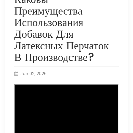
Преимущества
Использования
Добавок Для
Латексных Перчаток
В Производстве?
Jun 02, 2026