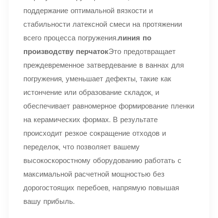
поддержание оптимальной вязкости и
стабильности латексной смеси на протяжении
всего процесса погружения.
линия по
производству перчаток
Это предотвращает
преждевременное затвердевание в ваннах для
погружения, уменьшает дефекты, такие как
истончение или образование складок, и
обеспечивает равномерное формирование пленки
на керамических формах. В результате
происходит резкое сокращение отходов и
переделок, что позволяет вашему
высокоскоростному оборудованию работать с
максимальной расчетной мощностью без
дорогостоящих перебоев, напрямую повышая
вашу прибыль.