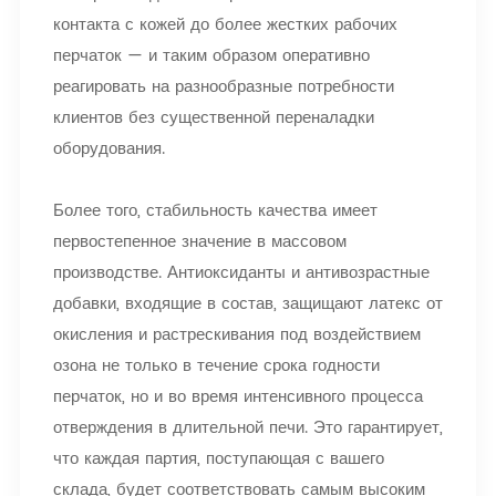
контакта с кожей до более жестких рабочих
перчаток — и таким образом оперативно
реагировать на разнообразные потребности
клиентов без существенной переналадки
оборудования.
Более того, стабильность качества имеет
первостепенное значение в массовом
производстве. Антиоксиданты и антивозрастные
добавки, входящие в состав, защищают латекс от
окисления и растрескивания под воздействием
озона не только в течение срока годности
перчаток, но и во время интенсивного процесса
отверждения в длительной печи. Это гарантирует,
что каждая партия, поступающая с вашего
склада, будет соответствовать самым высоким