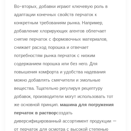
Во-вторых, добавки играют ключевую роль в
адаптации конечных свойств перчаток к
конкретным требованиям рынка. Например,
добавление хлорирующих агентов облегчает
снятие перчаток с формовочных материалов,
снижает расход порошка и отвечает
потребностям рынка перчаток с низким
содержанием порошка или без него. Для
повышения комфорта и удобства надевания
можно добавлять смягчители и эмольные
вещества. Тщательно регулируя рецептуру
добавок, производители могут использовать тот
же основной принцип.
машина для погружения
перчаток в раствор
​создать
диверсифицированный ассортимент продукции —
от перчаток для осмотра с высокой степенью