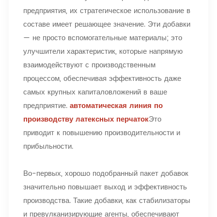
предприятия, их стратегическое использование в
составе имеет решающее значение. Эти добавки
— не просто вспомогательные материалы; это
улучшители характеристик, которые напрямую
взаимодействуют с производственным
процессом, обеспечивая эффективность даже
самых крупных капиталовложений в ваше
предприятие.
автоматическая линия по
производству латексных перчаток
Это
приводит к повышению производительности и
прибыльности.
Во-первых, хорошо подобранный пакет добавок
значительно повышает выход и эффективность
производства. Такие добавки, как стабилизаторы
и превулканизирующие агенты, обеспечивают