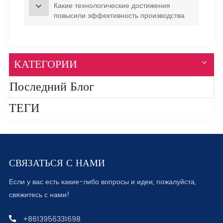
Какие технологические достижения
повысили эффективность производства
латексных игрушечных воздушных шаров?
КАТЕГОРИИ
Последний Блог
ТЕГИ
СВЯЗАТЬСЯ С НАМИ
Если у вас есть какие-либо вопросы и идеи, пожалуйста,
свяжитесь с нами!
+8613956331698