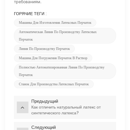
требованиям.
ГОРЯЧИЕ ТЕГИ :
Машины Для Изготовления Латексных Перчаток
Автоматическая Линия По Производству Латексных
Перчаток
Линия По Производству Перчаток
Машина Для Погружения Перчаток В Раствор
Полностью Автоматизированная Линия По Производству
Перчаток
Станок Для Производства Латексных Перчаток
Предыдущий
Как отличить натуральный латекс от
синтетического латекса?
Следующий