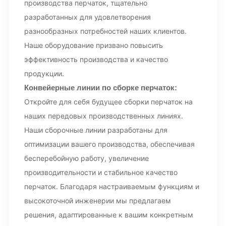
производства перчаток, тщательно
разработанных для удовлетворения
разнообразных потребностей наших клиентов.
Наше оборудование призвано повысить
эффективность производства и качество
продукции.
Конвейерные линии по сборке перчаток
:
Откройте для себя будущее сборки перчаток на
наших передовых производственных линиях.
Наши сборочные линии разработаны для
оптимизации вашего производства, обеспечивая
бесперебойную работу, увеличение
производительности и стабильное качество
перчаток. Благодаря настраиваемым функциям и
высокоточной инженерии мы предлагаем
решения, адаптированные к вашим конкретным