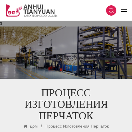
s
ПРОЦЕСС
ИЗГОТОВЛЕНИЯ
ПЕРЧАТОК
Дом
/
Процесс Изготовления Перчаток