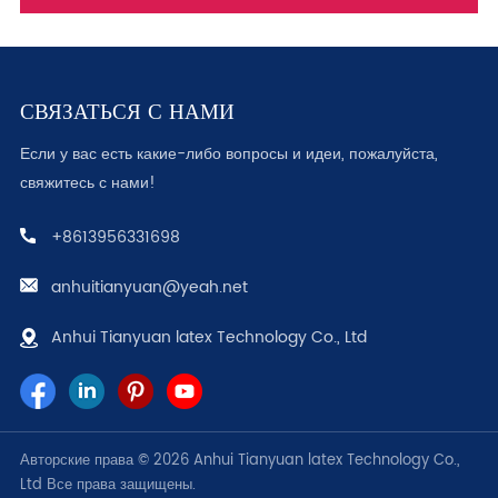
СВЯЗАТЬСЯ С НАМИ
Если у вас есть какие-либо вопросы и идеи, пожалуйста,
свяжитесь с нами!
+8613956331698
anhuitianyuan@yeah.net
Anhui Tianyuan latex Technology Co., Ltd
Авторские права © 2026 Anhui Tianyuan latex Technology Co.,
Ltd Все права защищены.