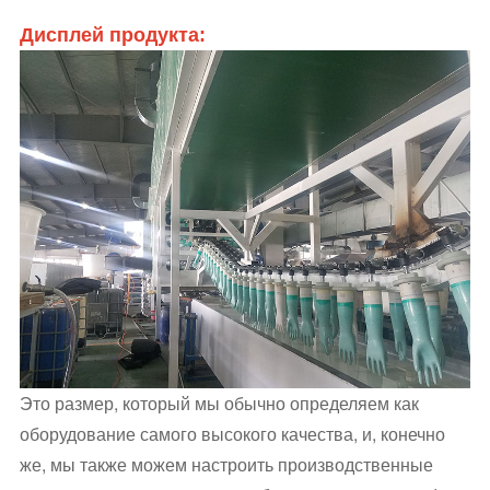
Дисплей продукта:
Это размер, который мы обычно определяем как
оборудование самого высокого качества, и, конечно
же, мы также можем настроить производственные