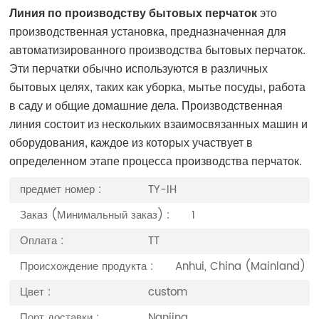
Линия по производству бытовых перчаток
это
производственная установка, предназначенная для
автоматизированного производства бытовых перчаток.
Эти перчатки обычно используются в различных
бытовых целях, таких как уборка, мытье посуды, работа
в саду и общие домашние дела. Производственная
линия состоит из нескольких взаимосвязанных машин и
оборудования, каждое из которых участвует в
определенном этапе процесса производства перчаток.
предмет номер :
TY-IH
Заказ (Минимальный заказ) :
1
Оплата :
TT
Происхождение продукта :
Anhui, China (Mainland)
Цвет :
custom
Порт доставки :
Nanjing