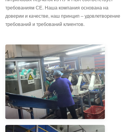
требованиям CE. Наша компания основана на
доверии и качестве, наш принцип – удовлетворение
требований и требований клиентов.