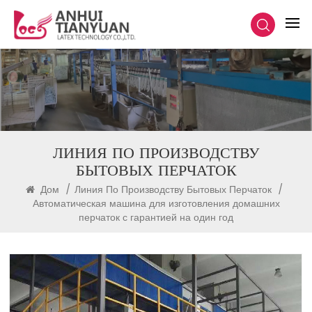
ЛИНИЯ ПО ПРОИЗВОДСТВУ
БЫТОВЫХ ПЕРЧАТОК
Дом
/
Линия По Производству Бытовых Перчаток
/
Автоматическая машина для изготовления домашних
перчаток с гарантией на один год