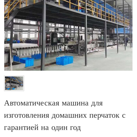
Автоматическая машина для
изготовления домашних перчаток с
гарантией на один год