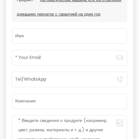
Предмет :
Автоматическая машина для изготовления
домашних перчаток с гарантией на один год