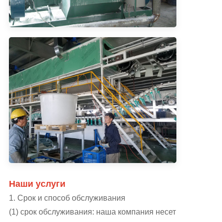
Наши услуги
1. Срок и способ обслуживания
(1) срок обслуживания: наша компания несет