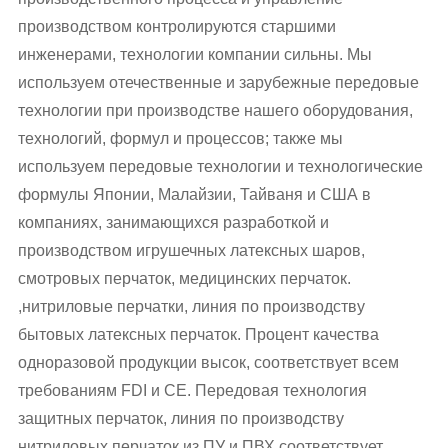
производством контролируются старшими
инженерами, технологии компании сильны. Мы
используем отечественные и зарубежные передовые
технологии при производстве нашего оборудования,
технологий, формул и процессов; также мы
используем передовые технологии и технологические
формулы Японии, Малайзии, Тайваня и США в
компаниях, занимающихся разработкой и
производством игрушечных латексных шаров,
смотровых перчаток, медицинских перчаток.
,нитриловые перчатки, линия по производству
бытовых латексных перчаток. Процент качества
одноразовой продукции высок, соответствует всем
требованиям FDI и CE. Передовая технология
защитных перчаток, линия по производству
нитриловых перчаток из ПУ и ПВХ соответствует