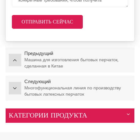
ОТПРАВИТЬ СЕЙЧАС
Предыдущий
Машина для изготовления бытовых перчаток,
сделанная в Китае
Следующий
Многофункциональная линия по производству
бытовых латексных перчаток
КАТЕГОРИИ ПРОДУКТА