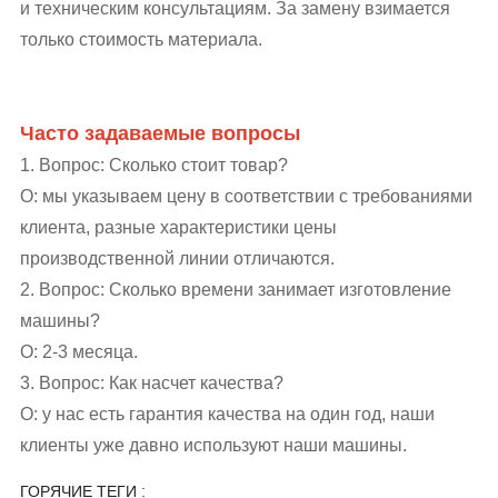
и техническим консультациям. За замену взимается
только стоимость материала.
Часто задаваемые вопросы
1. Вопрос: Сколько стоит товар?
О: мы указываем цену в соответствии с требованиями
клиента, разные характеристики цены
производственной линии отличаются.
2. Вопрос: Сколько времени занимает изготовление
машины?
О: 2-3 месяца.
3. Вопрос: Как насчет качества?
О: у нас есть гарантия качества на один год, наши
клиенты уже давно используют наши машины.
ГОРЯЧИЕ ТЕГИ :