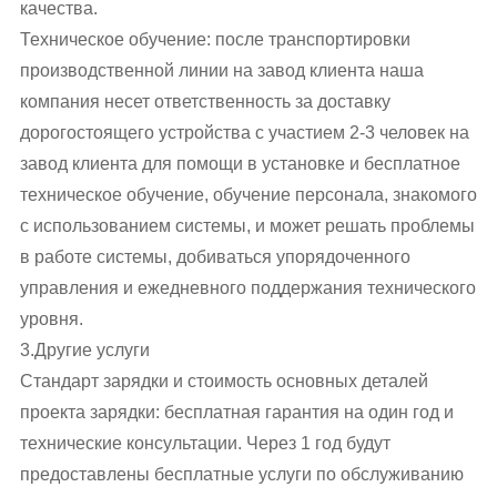
качества.
Техническое обучение: после транспортировки
производственной линии на завод клиента наша
компания несет ответственность за доставку
дорогостоящего устройства с участием 2-3 человек на
завод клиента для помощи в установке и бесплатное
техническое обучение, обучение персонала, знакомого
с использованием системы, и может решать проблемы
в работе системы, добиваться упорядоченного
управления и ежедневного поддержания технического
уровня.
3.Другие услуги
Стандарт зарядки и стоимость основных деталей
проекта зарядки: бесплатная гарантия на один год и
технические консультации. Через 1 год будут
предоставлены бесплатные услуги по обслуживанию