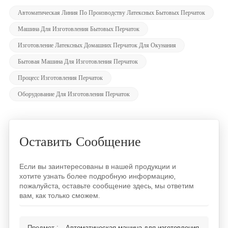
Автоматическая Линия По Производству Латексных Бытовых Перчаток
Машина Для Изготовления Бытовых Перчаток
Изготовление Латексных Домашних Перчаток Для Окунания
Бытовая Машина Для Изготовления Перчаток
Процесс Изготовления Перчаток
Оборудование Для Изготовления Перчаток
Оставить Сообщение
Если вы заинтересованы в нашей продукции и
хотите узнать более подробную информацию,
пожалуйста, оставьте сообщение здесь, мы ответим
вам, как только сможем.