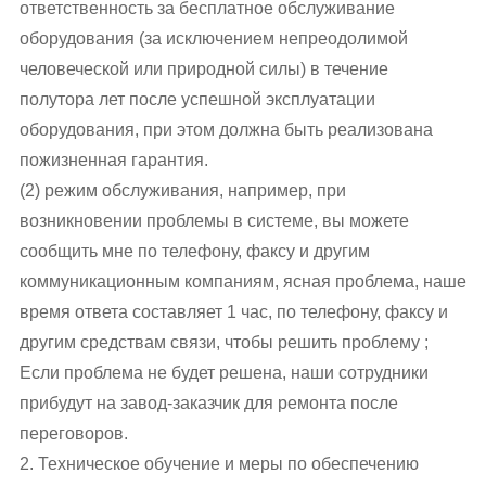
ответственность за бесплатное обслуживание
оборудования (за исключением непреодолимой
человеческой или природной силы) в течение
полутора лет после успешной эксплуатации
оборудования, при этом должна быть реализована
пожизненная гарантия.
(2) режим обслуживания, например, при
возникновении проблемы в системе, вы можете
сообщить мне по телефону, факсу и другим
коммуникационным компаниям, ясная проблема, наше
время ответа составляет 1 час, по телефону, факсу и
другим средствам связи, чтобы решить проблему ;
Если проблема не будет решена, наши сотрудники
прибудут на завод-заказчик для ремонта после
переговоров.
2. Техническое обучение и меры по обеспечению